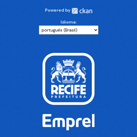
Powered by
Idioma