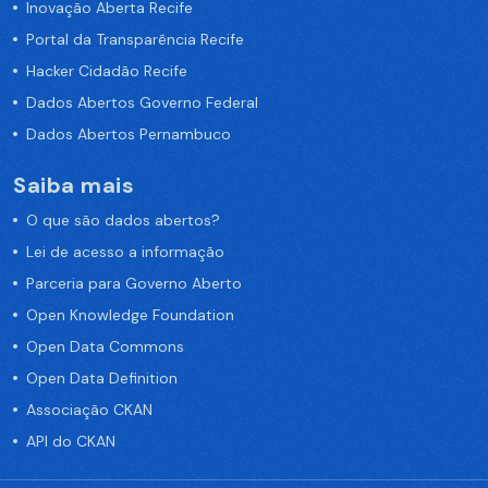
Inovação Aberta Recife
Portal da Transparência Recife
Hacker Cidadão Recife
Dados Abertos Governo Federal
Dados Abertos Pernambuco
Saiba mais
O que são dados abertos?
Lei de acesso a informação
Parceria para Governo Aberto
Open Knowledge Foundation
Open Data Commons
Open Data Definition
Associação CKAN
API do CKAN