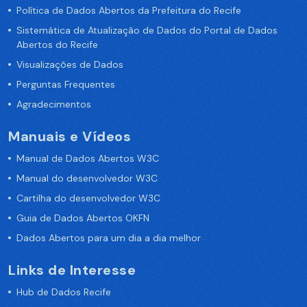
Política de Dados Abertos da Prefeitura do Recife
Sistemática de Atualização de Dados do Portal de Dados
Abertos do Recife
Visualizações de Dados
Perguntas Frequentes
Agradecimentos
Manuais e Vídeos
Manual de Dados Abertos W3C
Manual do desenvolvedor W3C
Cartilha do desenvolvedor W3C
Guia de Dados Abertos OKFN
Dados Abertos para um dia a dia melhor
Links de Interesse
Hub de Dados Recife