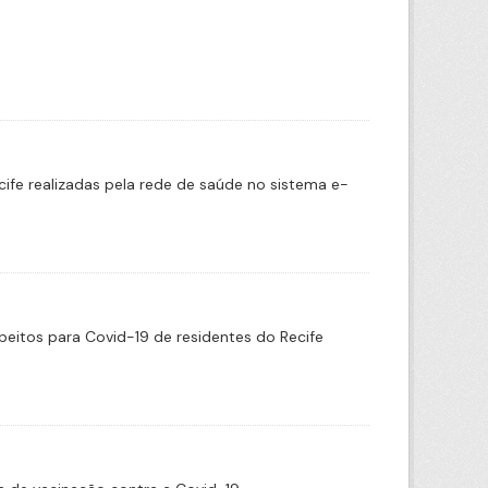
cife realizadas pela rede de saúde no sistema e-
eitos para Covid-19 de residentes do Recife