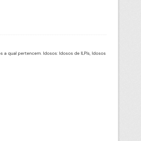
a qual pertencem. Idosos: Idosos de ILPIs, Idosos