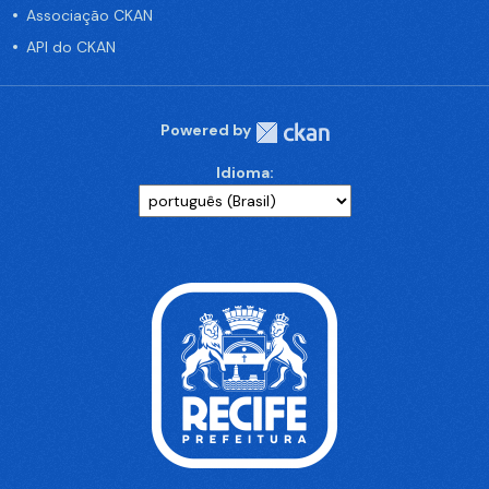
Associação CKAN
API do CKAN
Powered by
Idioma