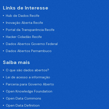
Links de Interesse
Hub de Dados Recife
Inovação Aberta Recife
Portal da Transparência Recife
Hacker Cidadão Recife
Dados Abertos Governo Federal
Dados Abertos Pernambuco
Saiba mais
O que são dados abertos?
Lei de acesso a informação
Parceria para Governo Aberto
Open Knowledge Foundation
Open Data Commons
Open Data Definition