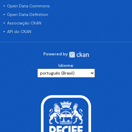
Open Data Commons
Open Data Definition
Associação CKAN
API do CKAN
Powered by
Idioma