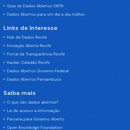
Guia de Dados Abertos OKFN
Dados Abertos para um dia a dia melhor
Links de Interesse
Hub de Dados Recife
Inovação Aberta Recife
Portal da Transparência Recife
Hacker Cidadão Recife
Dados Abertos Governo Federal
Dados Abertos Pernambuco
Saiba mais
O que são dados abertos?
Lei de acesso a informação
Parceria para Governo Aberto
Open Knowledge Foundation