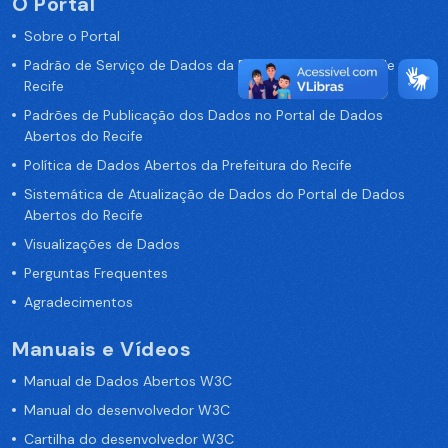
O Portal
Sobre o Portal
Padrão de Serviço de Dados da Prefeitura da Cidade de
Recife
Padrões de Publicação dos Dados no Portal de Dados
Abertos do Recife
Política de Dados Abertos da Prefeitura do Recife
Sistemática de Atualização de Dados do Portal de Dados
Abertos do Recife
Visualizações de Dados
Perguntas Frequentes
Agradecimentos
Manuais e Vídeos
Manual de Dados Abertos W3C
Manual do desenvolvedor W3C
Cartilha do desenvolvedor W3C