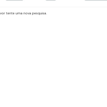
avor tente uma nova pesquisa.