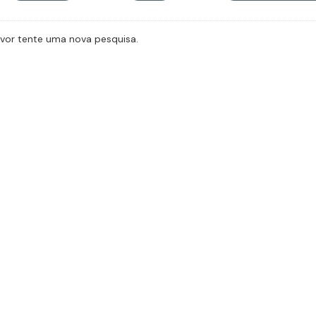
avor tente uma nova pesquisa.