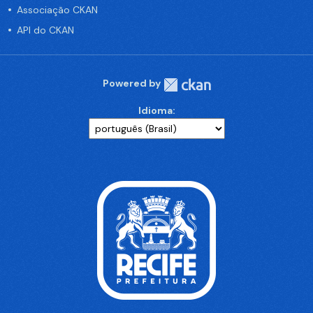
Associação CKAN
API do CKAN
Powered by
Idioma