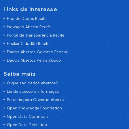
Links de Interesse
Hub de Dados Recife
Inovação Aberta Recife
Portal da Transparência Recife
Hacker Cidadão Recife
Dados Abertos Governo Federal
Dados Abertos Pernambuco
Saiba mais
O que são dados abertos?
Lei de acesso a informação
Parceria para Governo Aberto
Open Knowledge Foundation
Open Data Commons
Open Data Definition