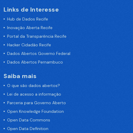
Links de Interesse
Hub de Dados Recife
Inovação Aberta Recife
Portal da Transparência Recife
Hacker Cidadão Recife
Dados Abertos Governo Federal
Dados Abertos Pernambuco
Saiba mais
O que são dados abertos?
Lei de acesso a informação
Parceria para Governo Aberto
Open Knowledge Foundation
Open Data Commons
Open Data Definition