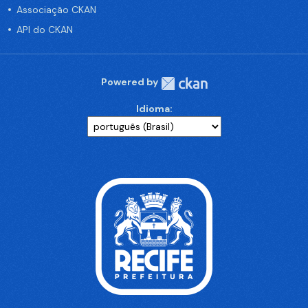
Associação CKAN
API do CKAN
Powered by
Idioma