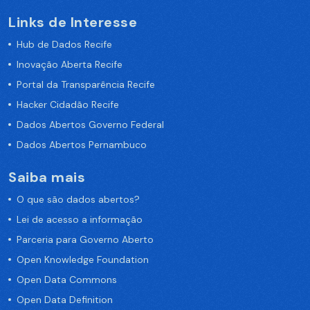
Links de Interesse
Hub de Dados Recife
Inovação Aberta Recife
Portal da Transparência Recife
Hacker Cidadão Recife
Dados Abertos Governo Federal
Dados Abertos Pernambuco
Saiba mais
O que são dados abertos?
Lei de acesso a informação
Parceria para Governo Aberto
Open Knowledge Foundation
Open Data Commons
Open Data Definition