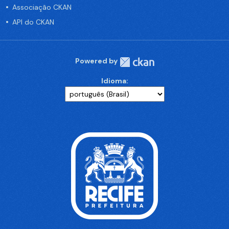
Associação CKAN
API do CKAN
Powered by
Idioma