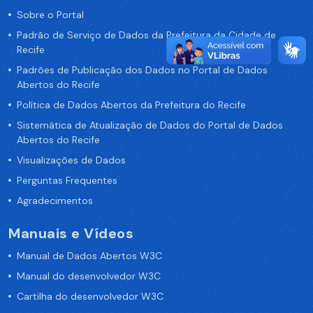
Sobre o Portal
Padrão de Serviço de Dados da Prefeitura da Cidade de
Recife
Padrões de Publicação dos Dados no Portal de Dados
Abertos do Recife
Política de Dados Abertos da Prefeitura do Recife
Sistemática de Atualização de Dados do Portal de Dados
Abertos do Recife
Visualizações de Dados
Perguntas Frequentes
Agradecimentos
Manuais e Vídeos
Manual de Dados Abertos W3C
Manual do desenvolvedor W3C
Cartilha do desenvolvedor W3C