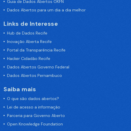
Guia de Dados Abertos OKFN
Dados Abertos para um dia a dia melhor
Links de Interesse
Hub de Dados Recife
Inovação Aberta Recife
Portal da Transparência Recife
Hacker Cidadão Recife
Dados Abertos Governo Federal
Dados Abertos Pernambuco
Saiba mais
O que são dados abertos?
Lei de acesso a informação
Parceria para Governo Aberto
Open Knowledge Foundation