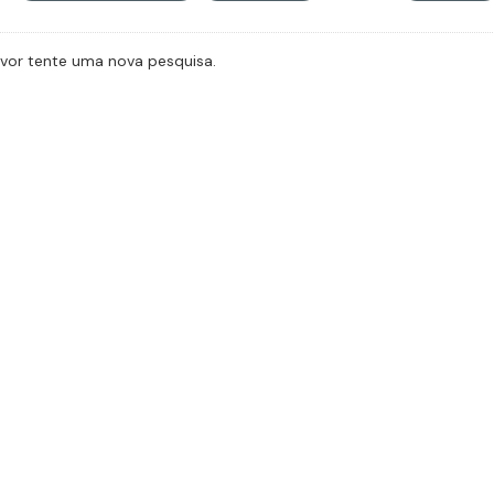
avor tente uma nova pesquisa.