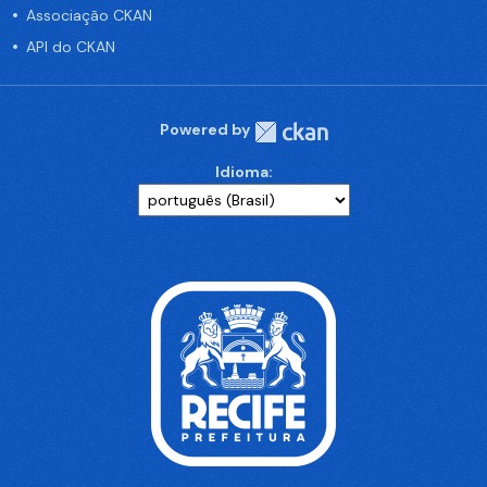
Associação CKAN
API do CKAN
Powered by
Idioma