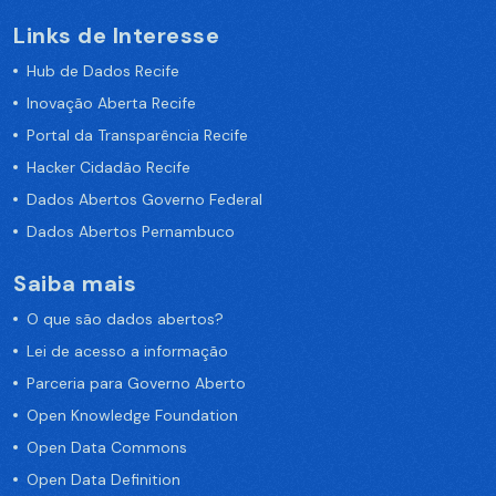
Links de Interesse
Hub de Dados Recife
Inovação Aberta Recife
Portal da Transparência Recife
Hacker Cidadão Recife
Dados Abertos Governo Federal
Dados Abertos Pernambuco
Saiba mais
O que são dados abertos?
Lei de acesso a informação
Parceria para Governo Aberto
Open Knowledge Foundation
Open Data Commons
Open Data Definition