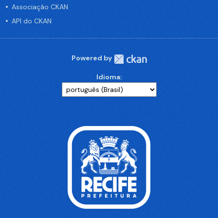
Associação CKAN
API do CKAN
Powered by
Idioma