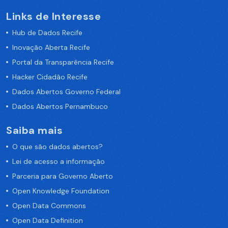
Links de Interesse
Hub de Dados Recife
Inovação Aberta Recife
Portal da Transparência Recife
Hacker Cidadão Recife
Dados Abertos Governo Federal
Dados Abertos Pernambuco
Saiba mais
O que são dados abertos?
Lei de acesso a informação
Parceria para Governo Aberto
Open Knowledge Foundation
Open Data Commons
Open Data Definition