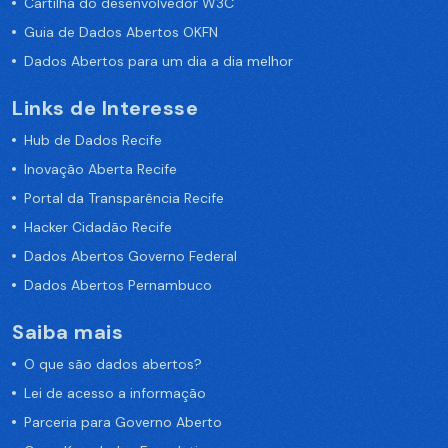
Cartilha do desenvolvedor W3C
Guia de Dados Abertos OKFN
Dados Abertos para um dia a dia melhor
Links de Interesse
Hub de Dados Recife
Inovação Aberta Recife
Portal da Transparência Recife
Hacker Cidadão Recife
Dados Abertos Governo Federal
Dados Abertos Pernambuco
Saiba mais
O que são dados abertos?
Lei de acesso a informação
Parceria para Governo Aberto