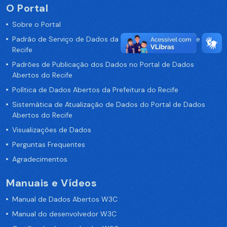
O Portal
Sobre o Portal
Padrão de Serviço de Dados da Prefeitura da Cidade de
Recife
Padrões de Publicação dos Dados no Portal de Dados
Abertos do Recife
Política de Dados Abertos da Prefeitura do Recife
Sistemática de Atualização de Dados do Portal de Dados
Abertos do Recife
Visualizações de Dados
Perguntas Frequentes
Agradecimentos
Manuais e Vídeos
Manual de Dados Abertos W3C
Manual do desenvolvedor W3C