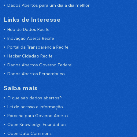
Dados Abertos para um dia a dia melhor
Links de Interesse
Hub de Dados Recife
Inovação Aberta Recife
Portal da Transparência Recife
Hacker Cidadão Recife
Dados Abertos Governo Federal
Dados Abertos Pernambuco
Saiba mais
O que são dados abertos?
Lei de acesso a informação
Parceria para Governo Aberto
Open Knowledge Foundation
Open Data Commons