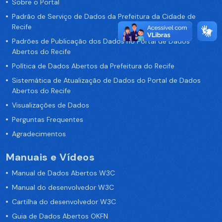
Sobre o Portal
Padrão de Serviço de Dados da Prefeitura da Cidade de
Recife
Padrões de Publicação dos Dados no Portal de Dados
Abertos do Recife
Política de Dados Abertos da Prefeitura do Recife
Sistemática de Atualização de Dados do Portal de Dados
Abertos do Recife
Visualizações de Dados
Perguntas Frequentes
Agradecimentos
Manuais e Vídeos
Manual de Dados Abertos W3C
Manual do desenvolvedor W3C
Cartilha do desenvolvedor W3C
Guia de Dados Abertos OKFN