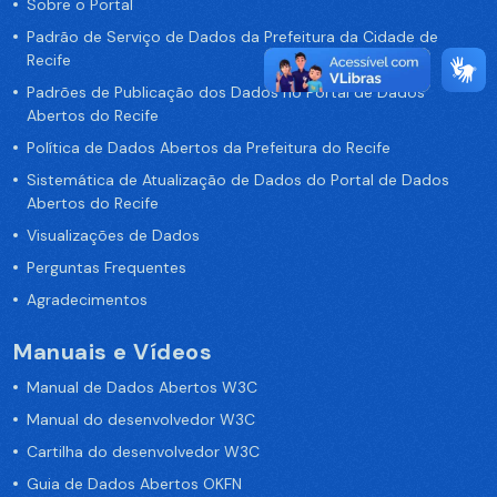
Sobre o Portal
Padrão de Serviço de Dados da Prefeitura da Cidade de
Recife
Padrões de Publicação dos Dados no Portal de Dados
Abertos do Recife
Política de Dados Abertos da Prefeitura do Recife
Sistemática de Atualização de Dados do Portal de Dados
Abertos do Recife
Visualizações de Dados
Perguntas Frequentes
Agradecimentos
Manuais e Vídeos
Manual de Dados Abertos W3C
Manual do desenvolvedor W3C
Cartilha do desenvolvedor W3C
Guia de Dados Abertos OKFN