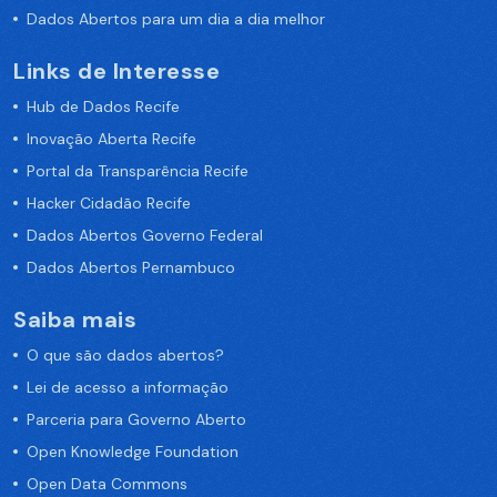
Dados Abertos para um dia a dia melhor
Links de Interesse
Hub de Dados Recife
Inovação Aberta Recife
Portal da Transparência Recife
Hacker Cidadão Recife
Dados Abertos Governo Federal
Dados Abertos Pernambuco
Saiba mais
O que são dados abertos?
Lei de acesso a informação
Parceria para Governo Aberto
Open Knowledge Foundation
Open Data Commons