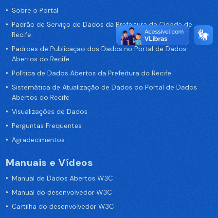
Sobre o Portal
Padrão de Serviço de Dados da Prefeitura da Cidade de
Recife
Padrões de Publicação dos Dados no Portal de Dados
Abertos do Recife
Política de Dados Abertos da Prefeitura do Recife
Sistemática de Atualização de Dados do Portal de Dados
Abertos do Recife
Visualizações de Dados
Perguntas Frequentes
Agradecimentos
Manuais e Vídeos
Manual de Dados Abertos W3C
Manual do desenvolvedor W3C
Cartilha do desenvolvedor W3C