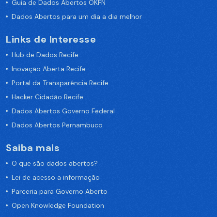
Guia de Dados Abertos OKFN
Dados Abertos para um dia a dia melhor
Links de Interesse
Hub de Dados Recife
Inovação Aberta Recife
Portal da Transparência Recife
Hacker Cidadão Recife
Dados Abertos Governo Federal
Dados Abertos Pernambuco
Saiba mais
O que são dados abertos?
Lei de acesso a informação
Parceria para Governo Aberto
Open Knowledge Foundation