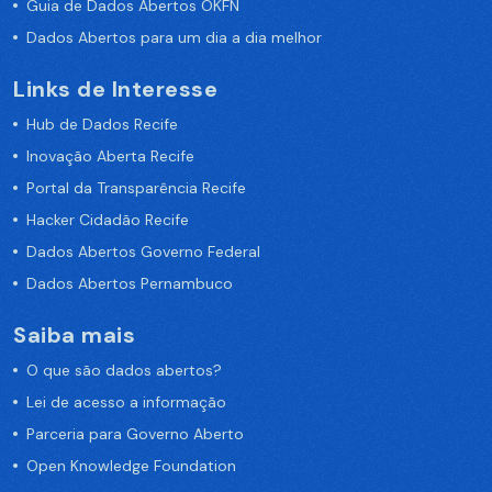
Guia de Dados Abertos OKFN
Dados Abertos para um dia a dia melhor
Links de Interesse
Hub de Dados Recife
Inovação Aberta Recife
Portal da Transparência Recife
Hacker Cidadão Recife
Dados Abertos Governo Federal
Dados Abertos Pernambuco
Saiba mais
O que são dados abertos?
Lei de acesso a informação
Parceria para Governo Aberto
Open Knowledge Foundation