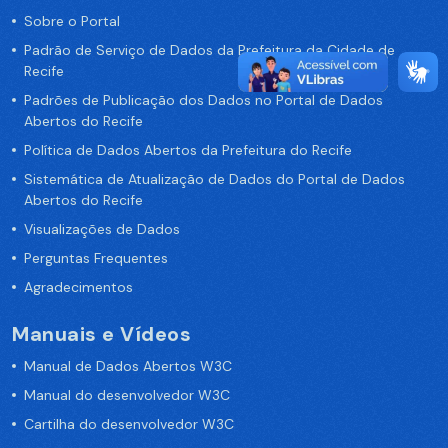
Sobre o Portal
Padrão de Serviço de Dados da Prefeitura da Cidade de
Recife
Padrões de Publicação dos Dados no Portal de Dados
Abertos do Recife
Política de Dados Abertos da Prefeitura do Recife
Sistemática de Atualização de Dados do Portal de Dados
Abertos do Recife
Visualizações de Dados
Perguntas Frequentes
Agradecimentos
Manuais e Vídeos
Manual de Dados Abertos W3C
Manual do desenvolvedor W3C
Cartilha do desenvolvedor W3C