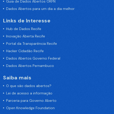
Guia de Dados Abertos OKFN
Dados Abertos para um dia a dia melhor
Links de Interesse
Hub de Dados Recife
Inovação Aberta Recife
Portal da Transparência Recife
Hacker Cidadão Recife
Dados Abertos Governo Federal
Dados Abertos Pernambuco
Saiba mais
O que são dados abertos?
Lei de acesso a informação
Parceria para Governo Aberto
Open Knowledge Foundation