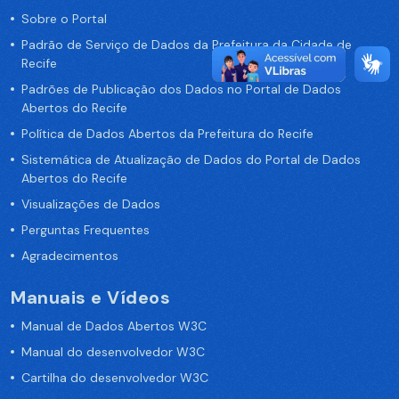
Sobre o Portal
Padrão de Serviço de Dados da Prefeitura da Cidade de
Recife
Padrões de Publicação dos Dados no Portal de Dados
Abertos do Recife
Política de Dados Abertos da Prefeitura do Recife
Sistemática de Atualização de Dados do Portal de Dados
Abertos do Recife
Visualizações de Dados
Perguntas Frequentes
Agradecimentos
Manuais e Vídeos
Manual de Dados Abertos W3C
Manual do desenvolvedor W3C
Cartilha do desenvolvedor W3C