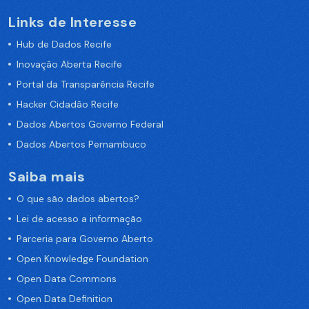
Links de Interesse
Hub de Dados Recife
Inovação Aberta Recife
Portal da Transparência Recife
Hacker Cidadão Recife
Dados Abertos Governo Federal
Dados Abertos Pernambuco
Saiba mais
O que são dados abertos?
Lei de acesso a informação
Parceria para Governo Aberto
Open Knowledge Foundation
Open Data Commons
Open Data Definition