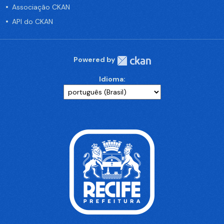
Associação CKAN
API do CKAN
Powered by
Idioma