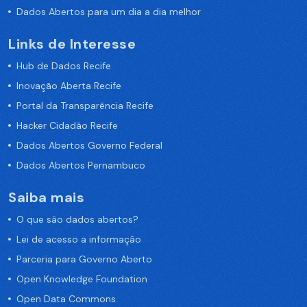
Dados Abertos para um dia a dia melhor
Links de Interesse
Hub de Dados Recife
Inovação Aberta Recife
Portal da Transparência Recife
Hacker Cidadão Recife
Dados Abertos Governo Federal
Dados Abertos Pernambuco
Saiba mais
O que são dados abertos?
Lei de acesso a informação
Parceria para Governo Aberto
Open Knowledge Foundation
Open Data Commons