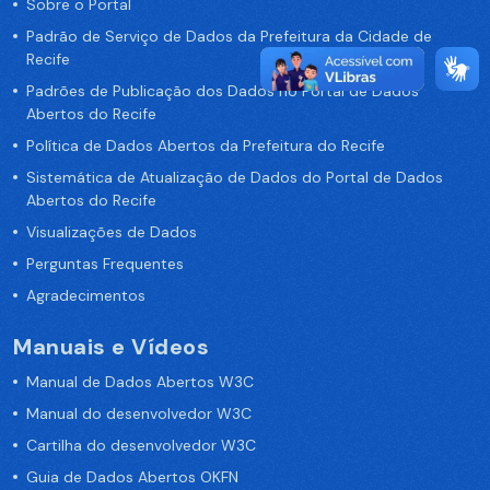
Sobre o Portal
Padrão de Serviço de Dados da Prefeitura da Cidade de
Recife
Padrões de Publicação dos Dados no Portal de Dados
Abertos do Recife
Política de Dados Abertos da Prefeitura do Recife
Sistemática de Atualização de Dados do Portal de Dados
Abertos do Recife
Visualizações de Dados
Perguntas Frequentes
Agradecimentos
Manuais e Vídeos
Manual de Dados Abertos W3C
Manual do desenvolvedor W3C
Cartilha do desenvolvedor W3C
Guia de Dados Abertos OKFN