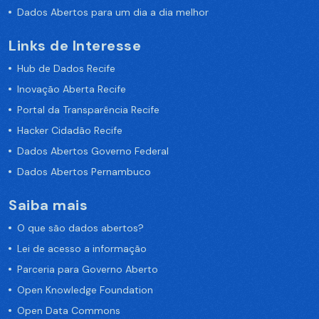
Dados Abertos para um dia a dia melhor
Links de Interesse
Hub de Dados Recife
Inovação Aberta Recife
Portal da Transparência Recife
Hacker Cidadão Recife
Dados Abertos Governo Federal
Dados Abertos Pernambuco
Saiba mais
O que são dados abertos?
Lei de acesso a informação
Parceria para Governo Aberto
Open Knowledge Foundation
Open Data Commons