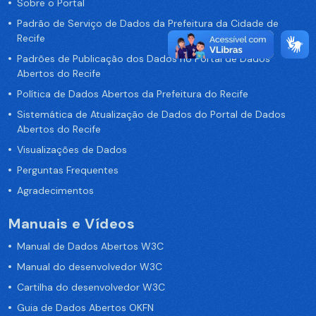
Sobre o Portal
Padrão de Serviço de Dados da Prefeitura da Cidade de
Recife
Padrões de Publicação dos Dados no Portal de Dados
Abertos do Recife
Política de Dados Abertos da Prefeitura do Recife
Sistemática de Atualização de Dados do Portal de Dados
Abertos do Recife
Visualizações de Dados
Perguntas Frequentes
Agradecimentos
Manuais e Vídeos
Manual de Dados Abertos W3C
Manual do desenvolvedor W3C
Cartilha do desenvolvedor W3C
Guia de Dados Abertos OKFN