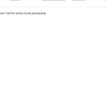
avor tente uma nova pesquisa.