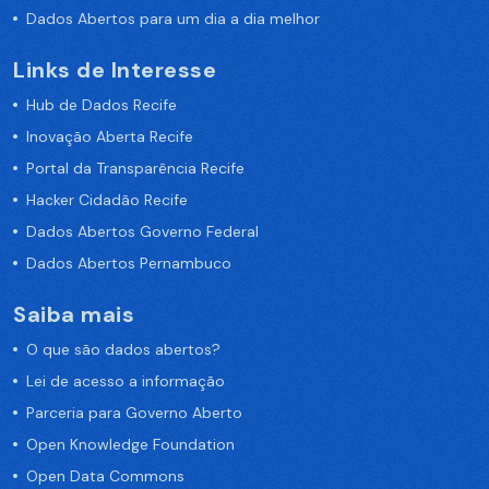
Dados Abertos para um dia a dia melhor
Links de Interesse
Hub de Dados Recife
Inovação Aberta Recife
Portal da Transparência Recife
Hacker Cidadão Recife
Dados Abertos Governo Federal
Dados Abertos Pernambuco
Saiba mais
O que são dados abertos?
Lei de acesso a informação
Parceria para Governo Aberto
Open Knowledge Foundation
Open Data Commons