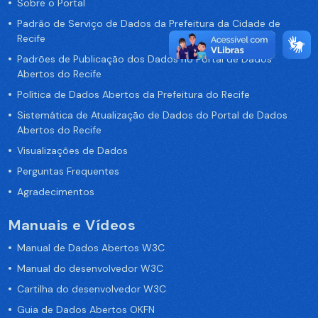
Sobre o Portal
Padrão de Serviço de Dados da Prefeitura da Cidade de
Recife
Padrões de Publicação dos Dados no Portal de Dados
Abertos do Recife
Política de Dados Abertos da Prefeitura do Recife
Sistemática de Atualização de Dados do Portal de Dados
Abertos do Recife
Visualizações de Dados
Perguntas Frequentes
Agradecimentos
Manuais e Vídeos
Manual de Dados Abertos W3C
Manual do desenvolvedor W3C
Cartilha do desenvolvedor W3C
Guia de Dados Abertos OKFN