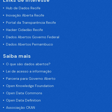
Links de Interesse
Hub de Dados Recife
Inovação Aberta Recife
Portal da Transparência Recife
Hacker Cidadão Recife
Dados Abertos Governo Federal
Dados Abertos Pernambuco
Saiba mais
O que são dados abertos?
Lei de acesso a informação
Parceria para Governo Aberto
Open Knowledge Foundation
Open Data Commons
Open Data Definition
Associação CKAN