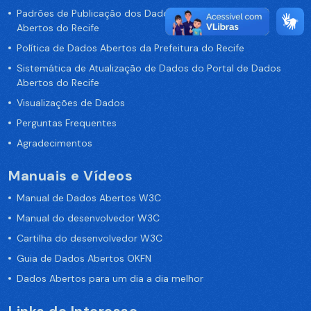
Padrões de Publicação dos Dados no Portal de Dados
Abertos do Recife
Política de Dados Abertos da Prefeitura do Recife
Sistemática de Atualização de Dados do Portal de Dados
Abertos do Recife
Visualizações de Dados
Perguntas Frequentes
Agradecimentos
Manuais e Vídeos
Manual de Dados Abertos W3C
Manual do desenvolvedor W3C
Cartilha do desenvolvedor W3C
Guia de Dados Abertos OKFN
Dados Abertos para um dia a dia melhor