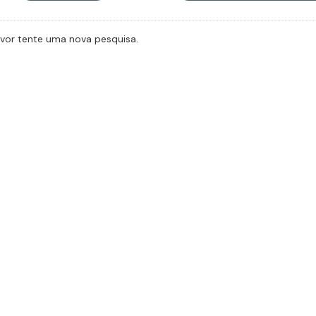
avor tente uma nova pesquisa.