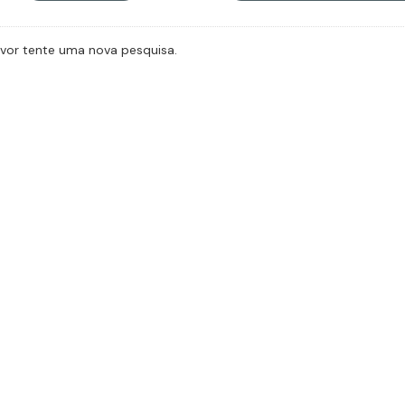
avor tente uma nova pesquisa.