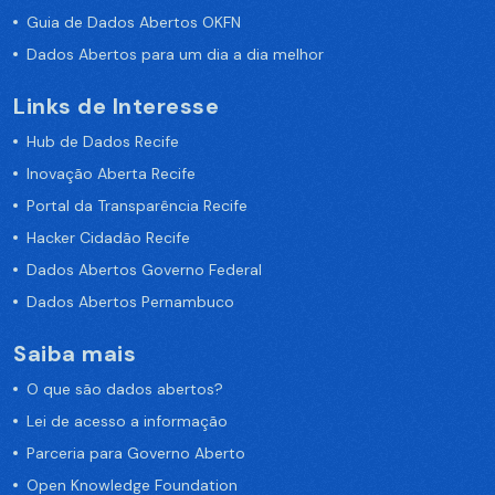
Guia de Dados Abertos OKFN
Dados Abertos para um dia a dia melhor
Links de Interesse
Hub de Dados Recife
Inovação Aberta Recife
Portal da Transparência Recife
Hacker Cidadão Recife
Dados Abertos Governo Federal
Dados Abertos Pernambuco
Saiba mais
O que são dados abertos?
Lei de acesso a informação
Parceria para Governo Aberto
Open Knowledge Foundation