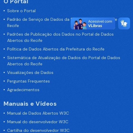
O Portal
Sobre o Portal
Padrão de Serviço de Dados da Prefeitura da Cidade de
Recife
Padrões de Publicação dos Dados no Portal de Dados
Abertos do Recife
Política de Dados Abertos da Prefeitura do Recife
Sistemática de Atualização de Dados do Portal de Dados
Abertos do Recife
Visualizações de Dados
Perguntas Frequentes
Agradecimentos
Manuais e Vídeos
Manual de Dados Abertos W3C
Manual do desenvolvedor W3C
Cartilha do desenvolvedor W3C