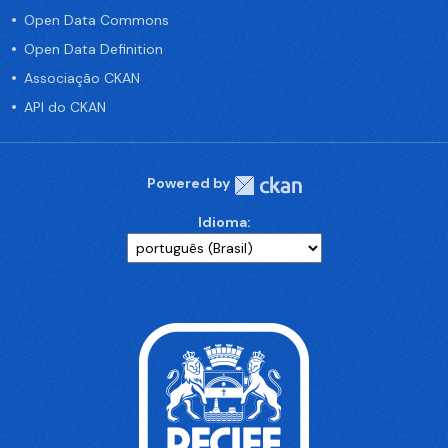
Open Data Commons
Open Data Definition
Associação CKAN
API do CKAN
Powered by
Idioma