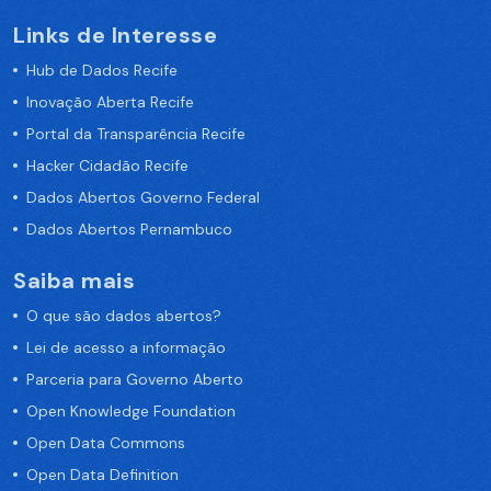
Links de Interesse
Hub de Dados Recife
Inovação Aberta Recife
Portal da Transparência Recife
Hacker Cidadão Recife
Dados Abertos Governo Federal
Dados Abertos Pernambuco
Saiba mais
O que são dados abertos?
Lei de acesso a informação
Parceria para Governo Aberto
Open Knowledge Foundation
Open Data Commons
Open Data Definition