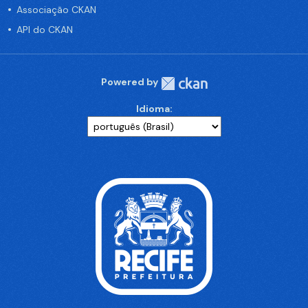
Associação CKAN
API do CKAN
Powered by
Idioma