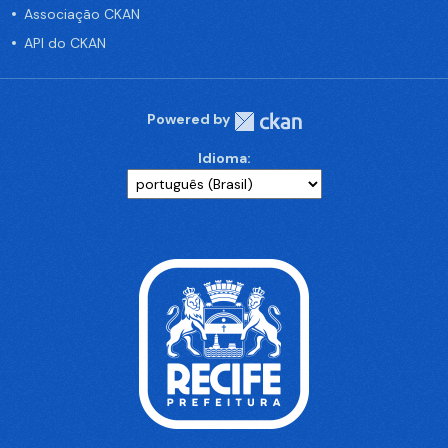
Associação CKAN
API do CKAN
Powered by
Idioma