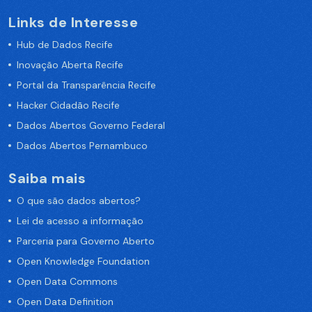
Links de Interesse
Hub de Dados Recife
Inovação Aberta Recife
Portal da Transparência Recife
Hacker Cidadão Recife
Dados Abertos Governo Federal
Dados Abertos Pernambuco
Saiba mais
O que são dados abertos?
Lei de acesso a informação
Parceria para Governo Aberto
Open Knowledge Foundation
Open Data Commons
Open Data Definition