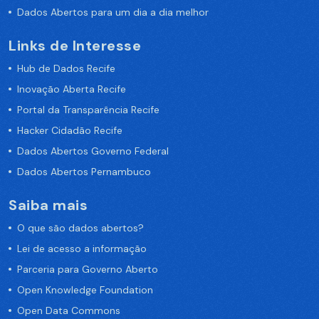
Dados Abertos para um dia a dia melhor
Links de Interesse
Hub de Dados Recife
Inovação Aberta Recife
Portal da Transparência Recife
Hacker Cidadão Recife
Dados Abertos Governo Federal
Dados Abertos Pernambuco
Saiba mais
O que são dados abertos?
Lei de acesso a informação
Parceria para Governo Aberto
Open Knowledge Foundation
Open Data Commons