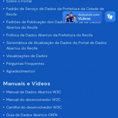
Sobre o Portal
Padrão de Serviço de Dados da Prefeitura da Cidade de
Recife
Padrões de Publicação dos Dados no Portal de Dados
Abertos do Recife
Política de Dados Abertos da Prefeitura do Recife
Sistemática de Atualização de Dados do Portal de Dados
Abertos do Recife
Visualizações de Dados
Perguntas Frequentes
Agradecimentos
Manuais e Vídeos
Manual de Dados Abertos W3C
Manual do desenvolvedor W3C
Cartilha do desenvolvedor W3C
Guia de Dados Abertos OKFN