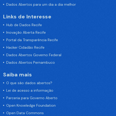
Dados Abertos para um dia a dia melhor
Links de Interesse
Hub de Dados Recife
Inovação Aberta Recife
Portal da Transparência Recife
Hacker Cidadão Recife
Dados Abertos Governo Federal
Dados Abertos Pernambuco
Saiba mais
O que são dados abertos?
Lei de acesso a informação
Parceria para Governo Aberto
Open Knowledge Foundation
Open Data Commons