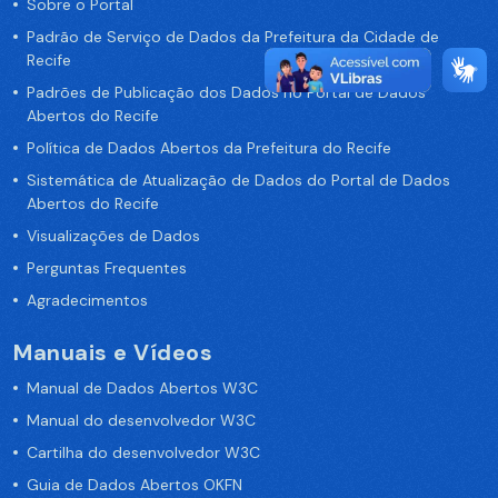
Sobre o Portal
Padrão de Serviço de Dados da Prefeitura da Cidade de
Recife
Padrões de Publicação dos Dados no Portal de Dados
Abertos do Recife
Política de Dados Abertos da Prefeitura do Recife
Sistemática de Atualização de Dados do Portal de Dados
Abertos do Recife
Visualizações de Dados
Perguntas Frequentes
Agradecimentos
Manuais e Vídeos
Manual de Dados Abertos W3C
Manual do desenvolvedor W3C
Cartilha do desenvolvedor W3C
Guia de Dados Abertos OKFN