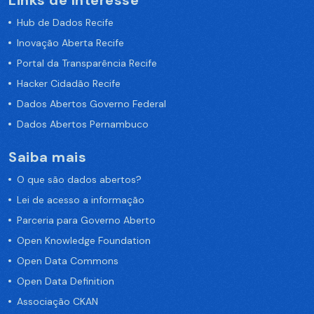
Links de Interesse
Hub de Dados Recife
Inovação Aberta Recife
Portal da Transparência Recife
Hacker Cidadão Recife
Dados Abertos Governo Federal
Dados Abertos Pernambuco
Saiba mais
O que são dados abertos?
Lei de acesso a informação
Parceria para Governo Aberto
Open Knowledge Foundation
Open Data Commons
Open Data Definition
Associação CKAN