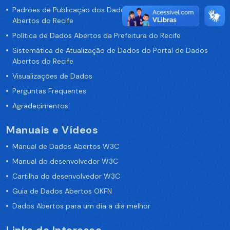
Padrões de Publicação dos Dados no Portal de Dados
Abertos do Recife
Política de Dados Abertos da Prefeitura do Recife
Sistemática de Atualização de Dados do Portal de Dados
Abertos do Recife
Visualizações de Dados
Perguntas Frequentes
Agradecimentos
Manuais e Vídeos
Manual de Dados Abertos W3C
Manual do desenvolvedor W3C
Cartilha do desenvolvedor W3C
Guia de Dados Abertos OKFN
Dados Abertos para um dia a dia melhor