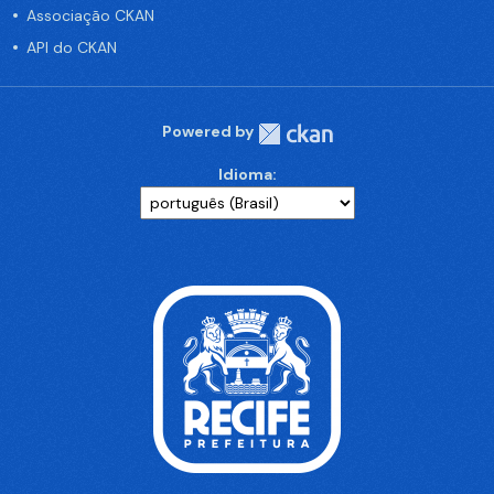
Associação CKAN
API do CKAN
Powered by
Idioma