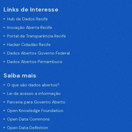
Links de Interesse
Hub de Dados Recife
Inovação Aberta Recife
Portal da Transparência Recife
Hacker Cidadão Recife
Dados Abertos Governo Federal
Dados Abertos Pernambuco
Saiba mais
O que são dados abertos?
Lei de acesso a informação
Parceria para Governo Aberto
Open Knowledge Foundation
Open Data Commons
Open Data Definition