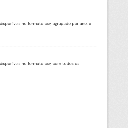
disponíveis no formato csv, agrupado por ano, e
disponíveis no formato csv, com todos os