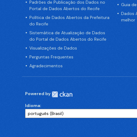
Padrões de Publicação dos Dados no
Guia d
Portal de Dados Abertos do Recife
Dados A
Política de Dados Abertos da Prefeitura
melhor
do Recife
Sistemática de Atualização de Dados
do Portal de Dados Abertos do Recife
Visualizações de Dados
Perguntas Frequentes
Agradecimentos
Powered by
Idioma