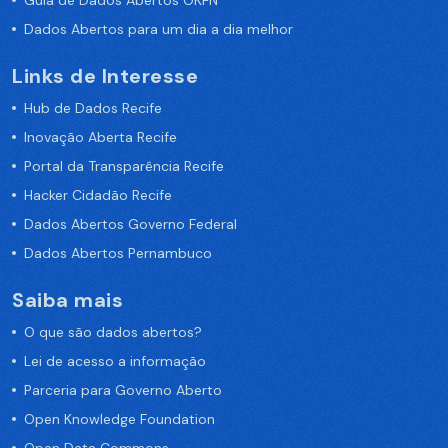
Guia de Dados Abertos OKFN
Dados Abertos para um dia a dia melhor
Links de Interesse
Hub de Dados Recife
Inovação Aberta Recife
Portal da Transparência Recife
Hacker Cidadão Recife
Dados Abertos Governo Federal
Dados Abertos Pernambuco
Saiba mais
O que são dados abertos?
Lei de acesso a informação
Parceria para Governo Aberto
Open Knowledge Foundation