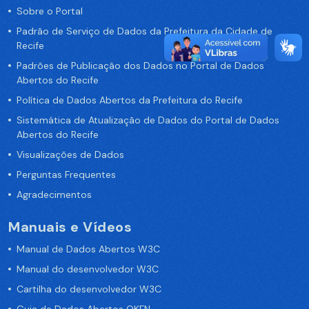
Sobre o Portal
Padrão de Serviço de Dados da Prefeitura da Cidade de
Recife
Padrões de Publicação dos Dados no Portal de Dados
Abertos do Recife
Política de Dados Abertos da Prefeitura do Recife
Sistemática de Atualização de Dados do Portal de Dados
Abertos do Recife
Visualizações de Dados
Perguntas Frequentes
Agradecimentos
Manuais e Vídeos
Manual de Dados Abertos W3C
Manual do desenvolvedor W3C
Cartilha do desenvolvedor W3C