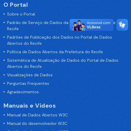
O Portal
Sobre o Portal
Padrão de Serviço de Dados da Prefeitura da Cidade de
Recife
Padrões de Publicação dos Dados no Portal de Dados
Abertos do Recife
Política de Dados Abertos da Prefeitura do Recife
Sistemática de Atualização de Dados do Portal de Dados
Abertos do Recife
Visualizações de Dados
Perguntas Frequentes
Agradecimentos
Manuais e Vídeos
Manual de Dados Abertos W3C
Manual do desenvolvedor W3C