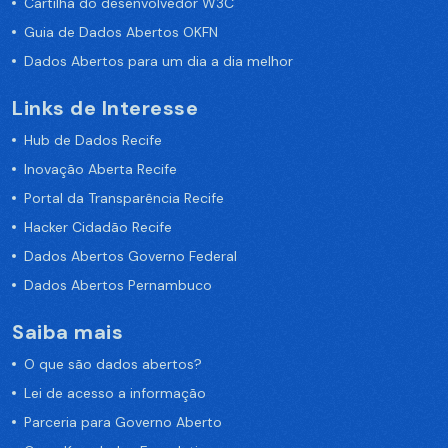
Cartilha do desenvolvedor W3C
Guia de Dados Abertos OKFN
Dados Abertos para um dia a dia melhor
Links de Interesse
Hub de Dados Recife
Inovação Aberta Recife
Portal da Transparência Recife
Hacker Cidadão Recife
Dados Abertos Governo Federal
Dados Abertos Pernambuco
Saiba mais
O que são dados abertos?
Lei de acesso a informação
Parceria para Governo Aberto