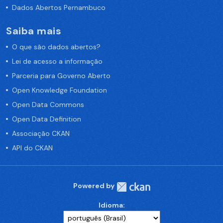
Dados Abertos Pernambuco
Saiba mais
O que são dados abertos?
Lei de acesso a informação
Parceria para Governo Aberto
Open Knowledge Foundation
Open Data Commons
Open Data Definition
Associação CKAN
API do CKAN
Powered by
Idioma