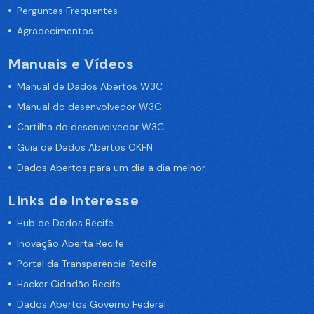
Perguntas Frequentes
Agradecimentos
Manuais e Vídeos
Manual de Dados Abertos W3C
Manual do desenvolvedor W3C
Cartilha do desenvolvedor W3C
Guia de Dados Abertos OKFN
Dados Abertos para um dia a dia melhor
Links de Interesse
Hub de Dados Recife
Inovação Aberta Recife
Portal da Transparência Recife
Hacker Cidadão Recife
Dados Abertos Governo Federal