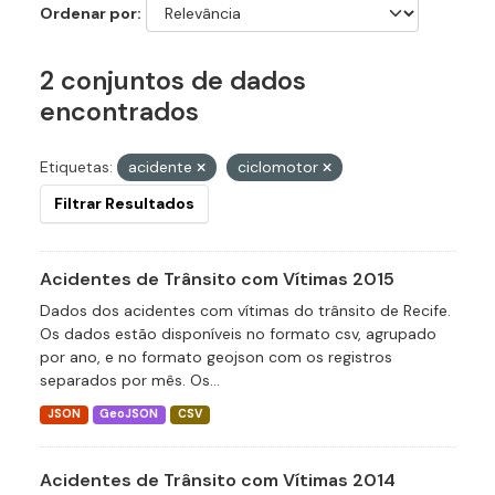
Ordenar por
2 conjuntos de dados
encontrados
Etiquetas:
acidente
ciclomotor
Filtrar Resultados
Acidentes de Trânsito com Vítimas 2015
Dados dos acidentes com vítimas do trânsito de Recife.
Os dados estão disponíveis no formato csv, agrupado
por ano, e no formato geojson com os registros
separados por mês. Os...
JSON
GeoJSON
CSV
Acidentes de Trânsito com Vítimas 2014