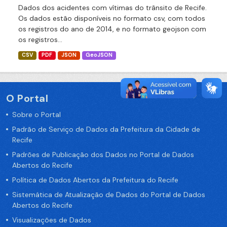
Dados dos acidentes com vítimas do trânsito de Recife.
Os dados estão disponíveis no formato csv, com todos
os registros do ano de 2014, e no formato geojson com
os registros...
CSV
PDF
JSON
GeoJSON
O Portal
Sobre o Portal
Padrão de Serviço de Dados da Prefeitura da Cidade de
Recife
Padrões de Publicação dos Dados no Portal de Dados
Abertos do Recife
Política de Dados Abertos da Prefeitura do Recife
Sistemática de Atualização de Dados do Portal de Dados
Abertos do Recife
Visualizações de Dados