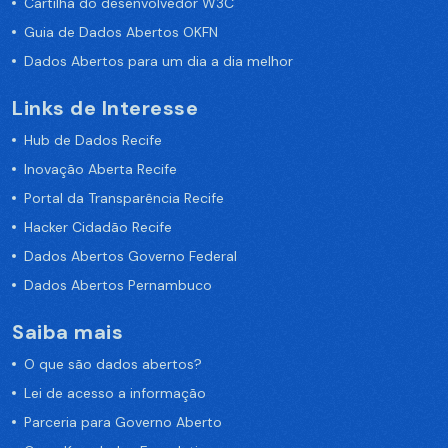
Cartilha do desenvolvedor W3C
Guia de Dados Abertos OKFN
Dados Abertos para um dia a dia melhor
Links de Interesse
Hub de Dados Recife
Inovação Aberta Recife
Portal da Transparência Recife
Hacker Cidadão Recife
Dados Abertos Governo Federal
Dados Abertos Pernambuco
Saiba mais
O que são dados abertos?
Lei de acesso a informação
Parceria para Governo Aberto