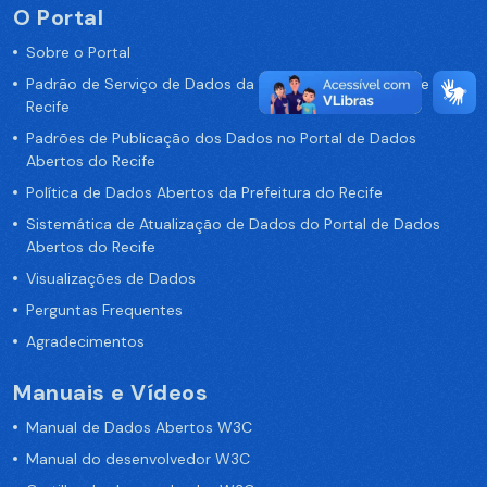
O Portal
Sobre o Portal
Padrão de Serviço de Dados da Prefeitura da Cidade de
Recife
Padrões de Publicação dos Dados no Portal de Dados
Abertos do Recife
Política de Dados Abertos da Prefeitura do Recife
Sistemática de Atualização de Dados do Portal de Dados
Abertos do Recife
Visualizações de Dados
Perguntas Frequentes
Agradecimentos
Manuais e Vídeos
Manual de Dados Abertos W3C
Manual do desenvolvedor W3C