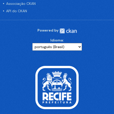
Associação CKAN
API do CKAN
Powered by
Idioma