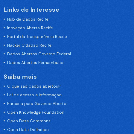
Links de Interesse
Hub de Dados Recife
Inovação Aberta Recife
Portal da Transparência Recife
Hacker Cidadão Recife
Dados Abertos Governo Federal
Dados Abertos Pernambuco
Saiba mais
O que são dados abertos?
Lei de acesso a informação
Parceria para Governo Aberto
Open Knowledge Foundation
Open Data Commons
Open Data Definition