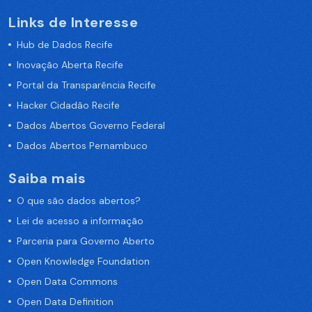
Links de Interesse
Hub de Dados Recife
Inovação Aberta Recife
Portal da Transparência Recife
Hacker Cidadão Recife
Dados Abertos Governo Federal
Dados Abertos Pernambuco
Saiba mais
O que são dados abertos?
Lei de acesso a informação
Parceria para Governo Aberto
Open Knowledge Foundation
Open Data Commons
Open Data Definition