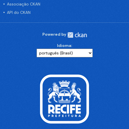
Associação CKAN
API do CKAN
Powered by
Idioma