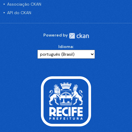
Associação CKAN
API do CKAN
Powered by
Idioma