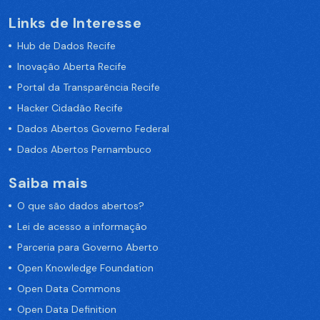
Links de Interesse
Hub de Dados Recife
Inovação Aberta Recife
Portal da Transparência Recife
Hacker Cidadão Recife
Dados Abertos Governo Federal
Dados Abertos Pernambuco
Saiba mais
O que são dados abertos?
Lei de acesso a informação
Parceria para Governo Aberto
Open Knowledge Foundation
Open Data Commons
Open Data Definition