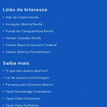
Links de Interesse
Hub de Dados Recife
Inovação Aberta Recife
Portal da Transparência Recife
Hacker Cidadão Recife
Dados Abertos Governo Federal
Dados Abertos Pernambuco
Saiba mais
O que são dados abertos?
Lei de acesso a informação
Parceria para Governo Aberto
Open Knowledge Foundation
Open Data Commons
Open Data Definition