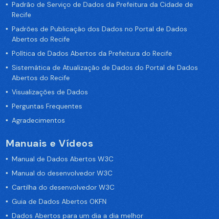
Padrão de Serviço de Dados da Prefeitura da Cidade de
Recife
Padrões de Publicação dos Dados no Portal de Dados
Abertos do Recife
Política de Dados Abertos da Prefeitura do Recife
Sistemática de Atualização de Dados do Portal de Dados
Abertos do Recife
Visualizações de Dados
Perguntas Frequentes
Agradecimentos
Manuais e Vídeos
Manual de Dados Abertos W3C
Manual do desenvolvedor W3C
Cartilha do desenvolvedor W3C
Guia de Dados Abertos OKFN
Dados Abertos para um dia a dia melhor