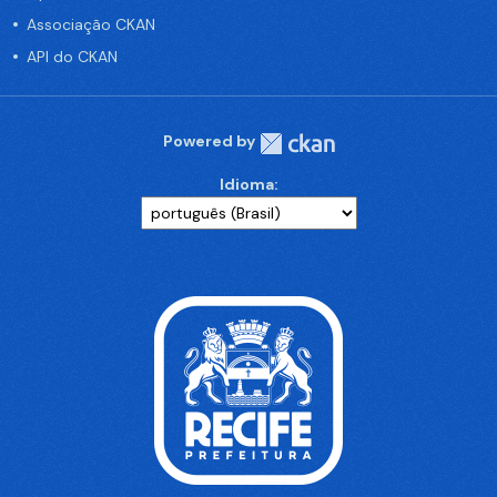
Associação CKAN
API do CKAN
Powered by
Idioma