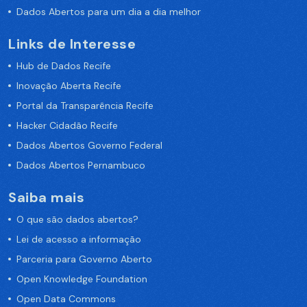
Dados Abertos para um dia a dia melhor
Links de Interesse
Hub de Dados Recife
Inovação Aberta Recife
Portal da Transparência Recife
Hacker Cidadão Recife
Dados Abertos Governo Federal
Dados Abertos Pernambuco
Saiba mais
O que são dados abertos?
Lei de acesso a informação
Parceria para Governo Aberto
Open Knowledge Foundation
Open Data Commons