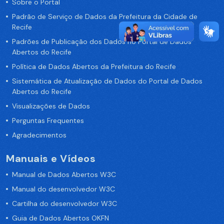
Sobre o Portal
Padrão de Serviço de Dados da Prefeitura da Cidade de
Recife
Padrões de Publicação dos Dados no Portal de Dados
Abertos do Recife
Política de Dados Abertos da Prefeitura do Recife
Sistemática de Atualização de Dados do Portal de Dados
Abertos do Recife
Visualizações de Dados
Perguntas Frequentes
Agradecimentos
Manuais e Vídeos
Manual de Dados Abertos W3C
Manual do desenvolvedor W3C
Cartilha do desenvolvedor W3C
Guia de Dados Abertos OKFN