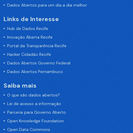
Dados Abertos para um dia a dia melhor
Links de Interesse
Hub de Dados Recife
Inovação Aberta Recife
Portal da Transparência Recife
Hacker Cidadão Recife
Dados Abertos Governo Federal
Dados Abertos Pernambuco
Saiba mais
O que são dados abertos?
Lei de acesso a informação
Parceria para Governo Aberto
Open Knowledge Foundation
Open Data Commons