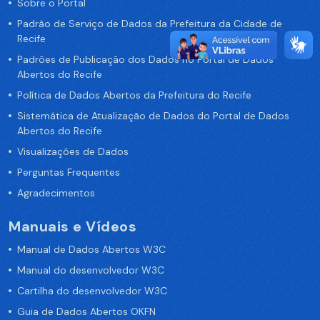
Sobre o Portal
Padrão de Serviço de Dados da Prefeitura da Cidade de
Recife
Padrões de Publicação dos Dados no Portal de Dados
Abertos do Recife
Política de Dados Abertos da Prefeitura do Recife
Sistemática de Atualização de Dados do Portal de Dados
Abertos do Recife
Visualizações de Dados
Perguntas Frequentes
Agradecimentos
Manuais e Vídeos
Manual de Dados Abertos W3C
Manual do desenvolvedor W3C
Cartilha do desenvolvedor W3C
Guia de Dados Abertos OKFN