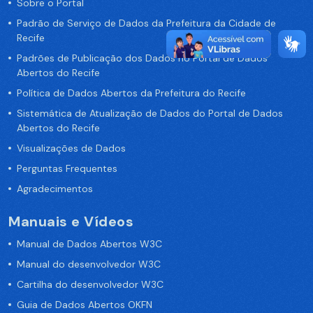
Sobre o Portal
Padrão de Serviço de Dados da Prefeitura da Cidade de
Recife
Padrões de Publicação dos Dados no Portal de Dados
Abertos do Recife
Política de Dados Abertos da Prefeitura do Recife
Sistemática de Atualização de Dados do Portal de Dados
Abertos do Recife
Visualizações de Dados
Perguntas Frequentes
Agradecimentos
Manuais e Vídeos
Manual de Dados Abertos W3C
Manual do desenvolvedor W3C
Cartilha do desenvolvedor W3C
Guia de Dados Abertos OKFN