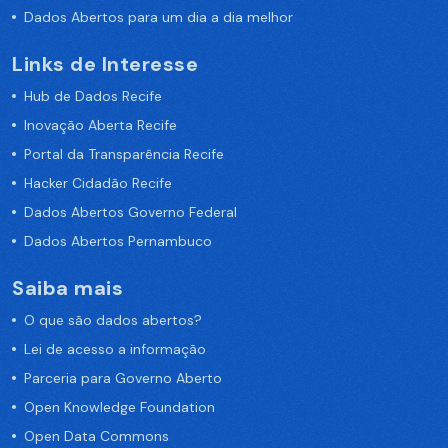
Dados Abertos para um dia a dia melhor
Links de Interesse
Hub de Dados Recife
Inovação Aberta Recife
Portal da Transparência Recife
Hacker Cidadão Recife
Dados Abertos Governo Federal
Dados Abertos Pernambuco
Saiba mais
O que são dados abertos?
Lei de acesso a informação
Parceria para Governo Aberto
Open Knowledge Foundation
Open Data Commons