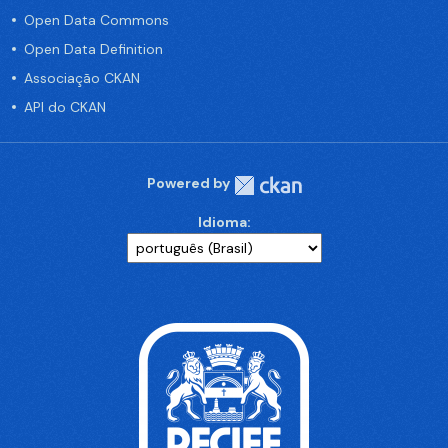
Open Data Commons
Open Data Definition
Associação CKAN
API do CKAN
Powered by
Idioma