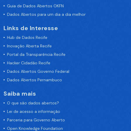
Guia de Dados Abertos OKFN
Dados Abertos para um dia a dia melhor
Links de Interesse
Hub de Dados Recife
Inovação Aberta Recife
Portal da Transparência Recife
Hacker Cidadão Recife
Dados Abertos Governo Federal
Dados Abertos Pernambuco
Saiba mais
O que são dados abertos?
Lei de acesso a informação
Parceria para Governo Aberto
Open Knowledge Foundation