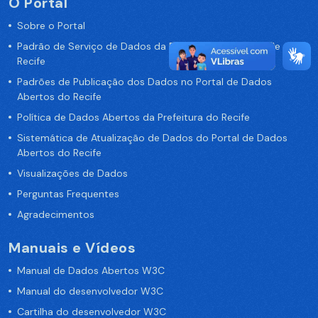
O Portal
Sobre o Portal
Padrão de Serviço de Dados da Prefeitura da Cidade de
Recife
Padrões de Publicação dos Dados no Portal de Dados
Abertos do Recife
Política de Dados Abertos da Prefeitura do Recife
Sistemática de Atualização de Dados do Portal de Dados
Abertos do Recife
Visualizações de Dados
Perguntas Frequentes
Agradecimentos
Manuais e Vídeos
Manual de Dados Abertos W3C
Manual do desenvolvedor W3C
Cartilha do desenvolvedor W3C