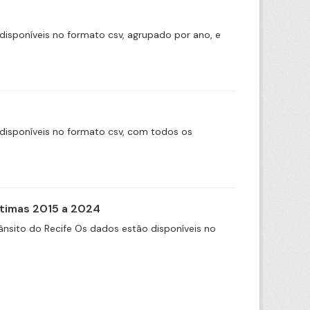
disponíveis no formato csv, agrupado por ano, e
disponíveis no formato csv, com todos os
itimas 2015 a 2024
nsito do Recife Os dados estão disponíveis no