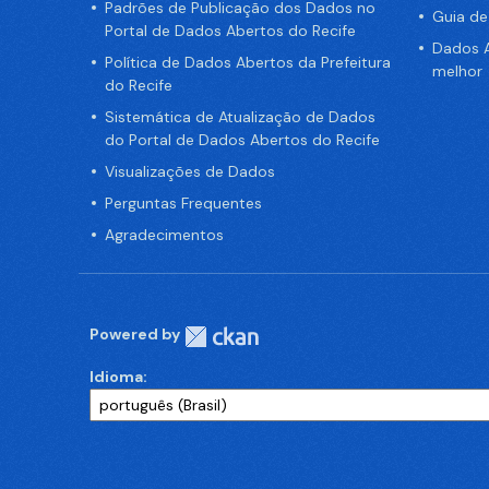
Padrões de Publicação dos Dados no
Guia d
Portal de Dados Abertos do Recife
Dados A
Política de Dados Abertos da Prefeitura
melhor
do Recife
Sistemática de Atualização de Dados
do Portal de Dados Abertos do Recife
Visualizações de Dados
Perguntas Frequentes
Agradecimentos
Powered by
Idioma