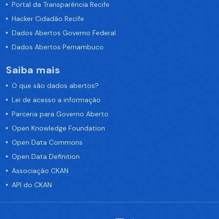
Portal da Transparência Recife
Hacker Cidadão Recife
Dados Abertos Governo Federal
Dados Abertos Pernambuco
Saiba mais
O que são dados abertos?
Lei de acesso a informação
Parceria para Governo Aberto
Open Knowledge Foundation
Open Data Commons
Open Data Definition
Associação CKAN
API do CKAN