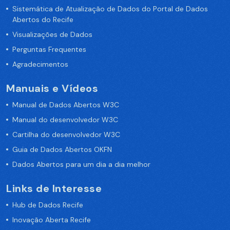
Sistemática de Atualização de Dados do Portal de Dados
Abertos do Recife
Visualizações de Dados
Perguntas Frequentes
Agradecimentos
Manuais e Vídeos
Manual de Dados Abertos W3C
Manual do desenvolvedor W3C
Cartilha do desenvolvedor W3C
Guia de Dados Abertos OKFN
Dados Abertos para um dia a dia melhor
Links de Interesse
Hub de Dados Recife
Inovação Aberta Recife